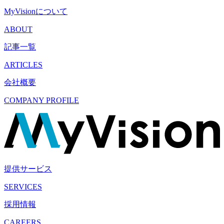
MyVisionについて
ABOUT
記事一覧
ARTICLES
会社概要
COMPANY PROFILE
提供サービス
SERVICES
採用情報
CAREERS