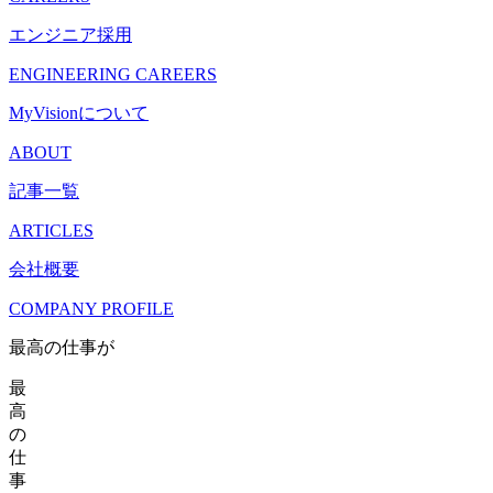
エンジニア採用
ENGINEERING CAREERS
MyVisionについて
ABOUT
記事一覧
ARTICLES
会社概要
COMPANY PROFILE
最高の仕事が
最
高
の
仕
事