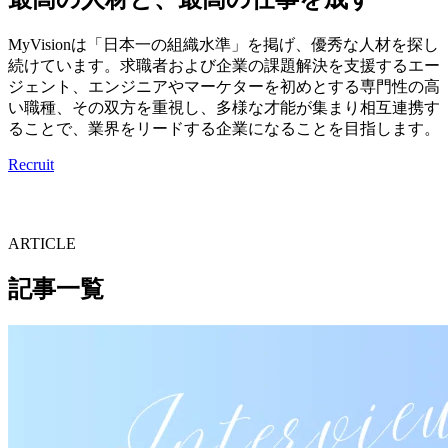
MyVisionは「日本一の組織水準」を掲げ、優秀な人材を探し
続けています。求職者および企業の課題解決を支援するエー
ジェント、エンジニアやマーケターを初めとする専門性の高
い職種、その双方を重視し、多様な才能が集まり相互連携す
ることで、業界をリードする企業になることを目指します。
Recruit
ARTICLE
記事一覧