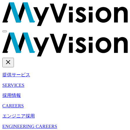
提供サービス
SERVICES
採用情報
CAREERS
エンジニア採用
ENGINEERING CAREERS