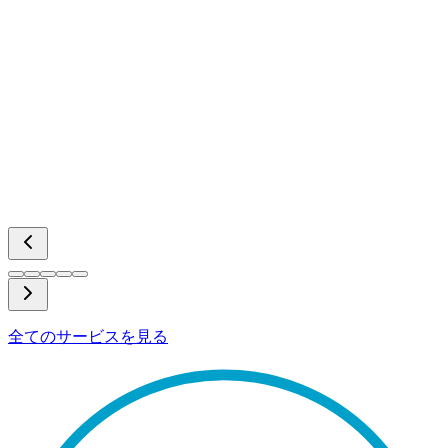
全てのサービスを見る