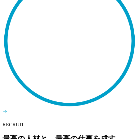
RECRUIT
最高の人材と、最高の仕事を成す